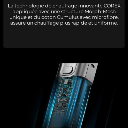
La technologie de chauffage innovante COREX
appliquée avec une structure Morph-Mesh
unique et du coton Cumulus avec microfibre,
assure un chauffage plus rapide et uniforme.