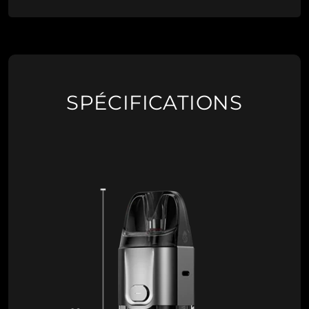
SPÉCIFICATIONS