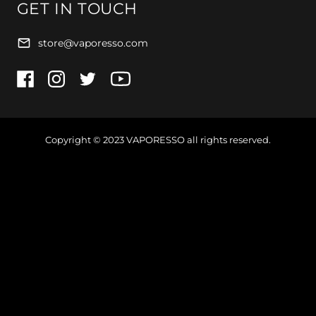
GET IN TOUCH
store@vaporesso.com
Copyright © 2023
VAPORESSO
all rights reserved.