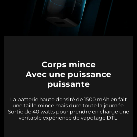
Corps mince
Avec une puissance
puissante
La batterie haute densité de 1500 mAh en fait
une taille mince mais dure toute la journée.
Sortie de 40 watts pour prendre en charge une
véritable expérience de vapotage DTL.