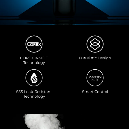
COREX INSIDE
Futuristic Design
Technology
SSS Leak-Resistant
Smart Control
Technology