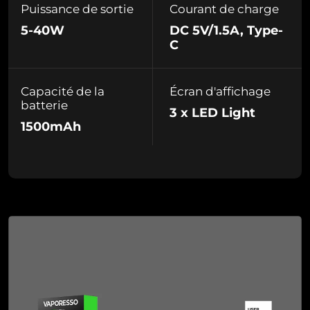
Puissance de sortie
Courant de charge
5-40W
DC 5V/1.5A, Type-
C
Capacité de la
Écran d'affichage
batterie
3 x LED Light
1500mAh