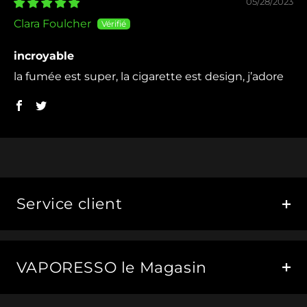
05/28/2023
Clara Foulcher
incroyable
la fumée est super, la cigarette est design, j’adore
Service client
VAPORESSO le Magasin