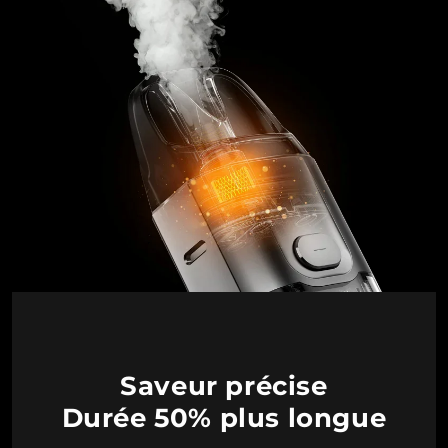
Saveur précise
Durée 50% plus longue