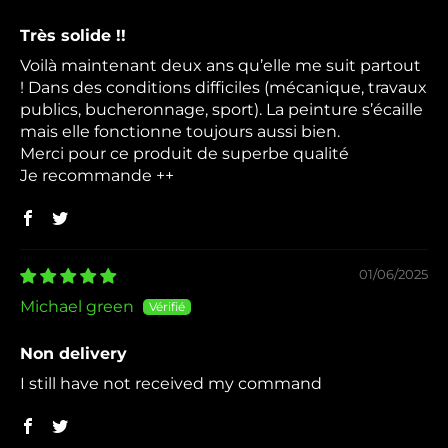
Très solide !!
Voilà maintenant deux ans qu’elle me suit partout
! Dans des conditions difficiles (mécanique, travaux
publics, bucheronnage, sport). La peinture s’écaille
mais elle fonctionne toujours aussi bien.
Merci pour ce produit de superbe qualité
Je recommande ++
01/06/2025
Michael green
Non delivery
I still have not received my command