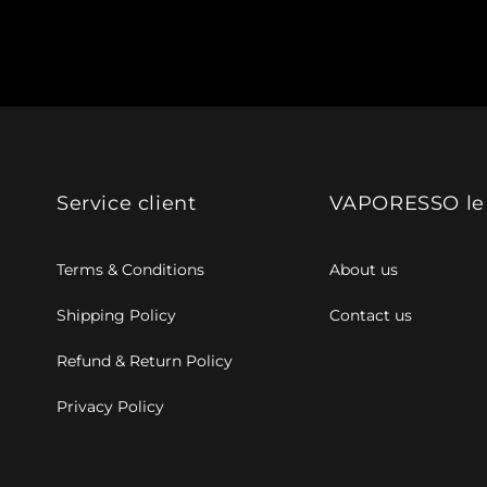
Service client
VAPORESSO le
Terms & Conditions
About us
Shipping Policy
Contact us
Refund & Return Policy
Privacy Policy