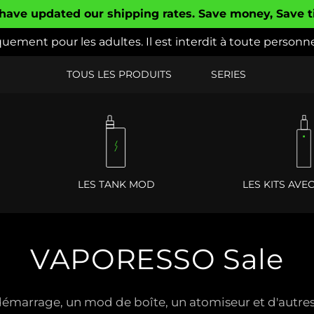
have updated our shipping rates. Save money, Save 
uement pour les adultes. Il est interdit à toute personn
TOUS LES PRODUITS
SERIES
LES TANK MOD
LES KITS AVE
VAPORESSO Sale
démarrage, un mod de boîte, un atomiseur et d'autres