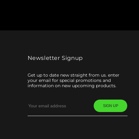
Newsletter Signup
Get up to date new straight from us. enter
your email for special promotions and
information on new upcoming products.
SIGN UP