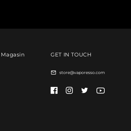
 Magasin
GET IN TOUCH
store@vaporesso.com